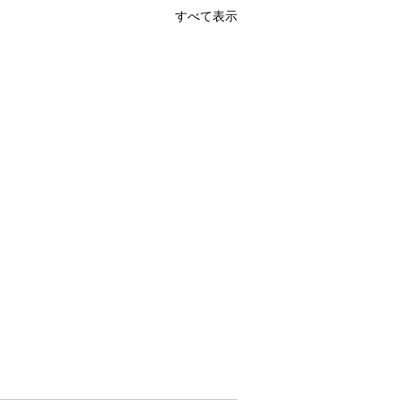
すべて表示