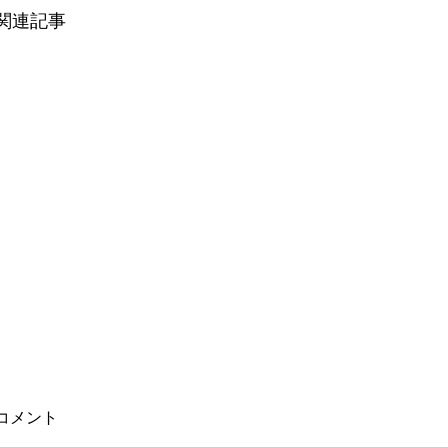
関連記事
コメント