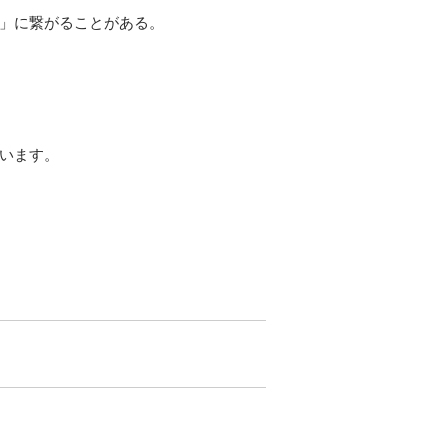
」に繋がることがある。
います。