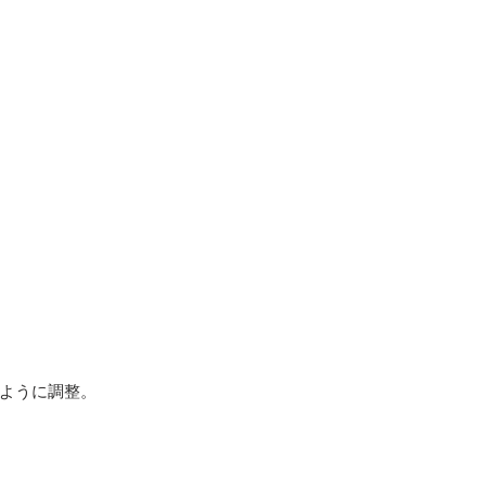
ように調整。