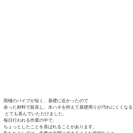
雨
樋のパイプが短く、基礎に近かったので
余った材料で延長し、水ハネを抑えて基礎周りが汚れにくくなる
 とても喜んでいただけました。
毎日行われる作業の中で、
ちょっとしたことを喜ばれることがあります。