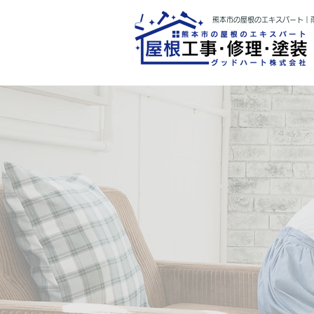
熊本市の屋根のエキスパート｜