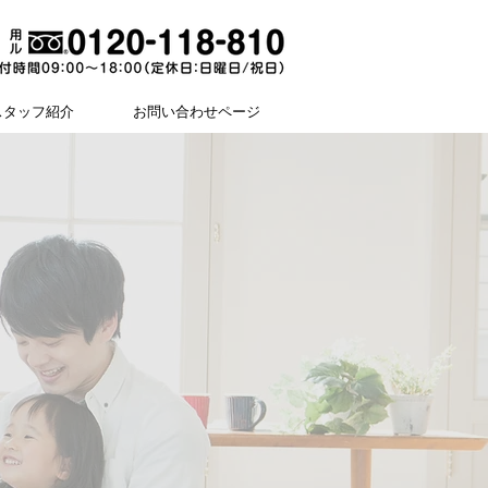
スタッフ紹介
お問い合わせページ