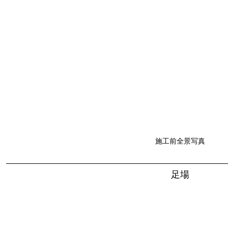
施工前全景写真
足場