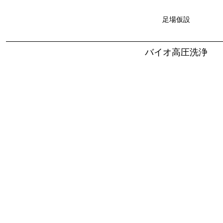
足場仮設
バイオ高圧洗浄