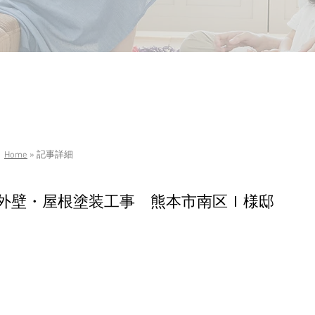
Home
» 記事詳細
外壁・屋根塗装工事 熊本市南区Ｉ様邸