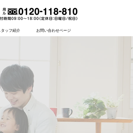
スタッフ紹介
お問い合わせページ