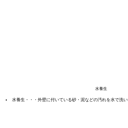
水養生
水養生・・・外壁に付いている砂・泥などの汚れを水で洗い