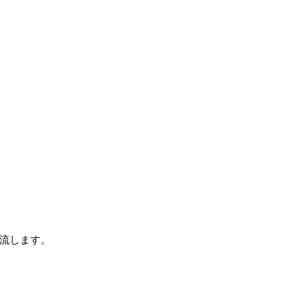
流します。