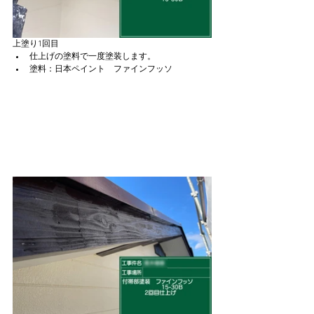
上塗り1回目
仕上げの塗料で一度塗装します。
塗料：日本ペイント　ファインフッソ