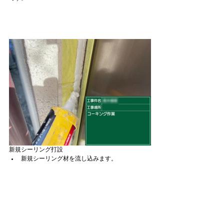
新規シーリング打設
新規シーリング材を流し込みます。