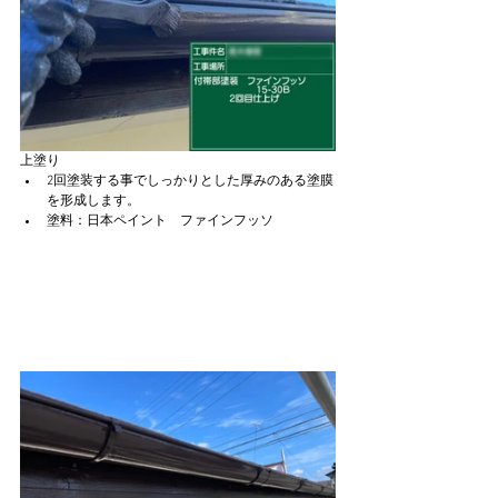
上塗り
2回塗装する事でしっかりとした厚みのある塗膜
を形成します。
塗料：日本ペイント　ファインフッソ