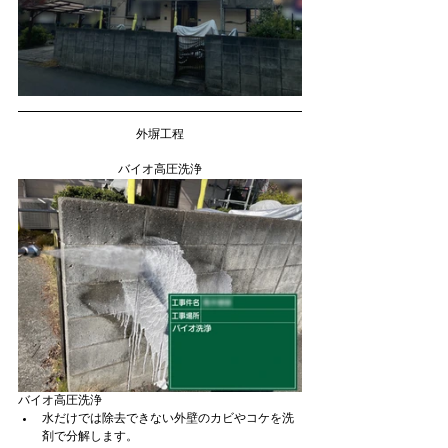
外塀工程
バイオ高圧洗浄
バイオ高圧洗浄
水だけでは除去できない外壁のカビやコケを洗
剤で分解します。