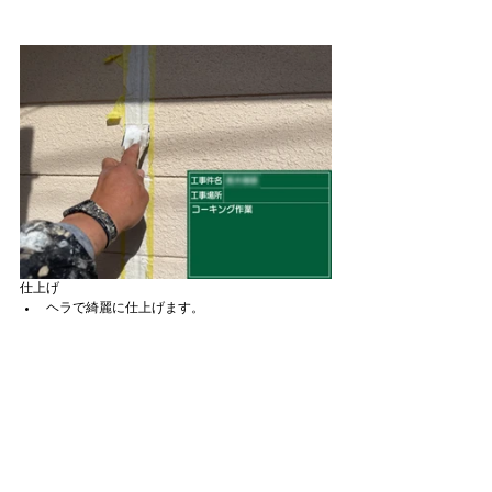
仕上げ
ヘラで綺麗に仕上げます。