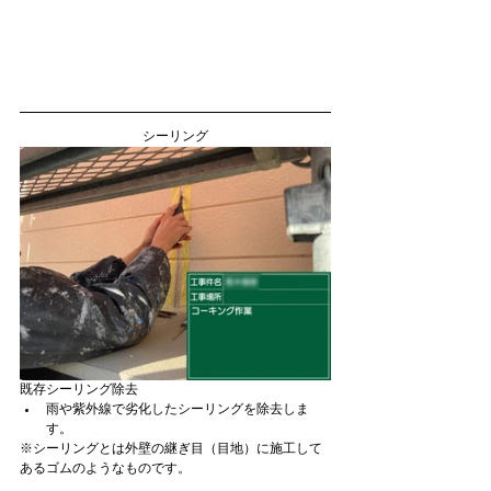
シーリング
既存シーリング除去
雨や紫外線で劣化したシーリングを除去しま
す。
※シーリングとは外壁の継ぎ目（目地）に施工して
あるゴムのようなものです。