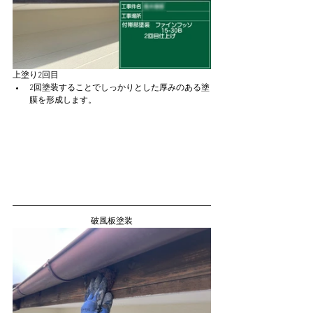
上塗り2回目
2回塗装することでしっかりとした厚みのある塗
膜を形成します。
破風板塗装