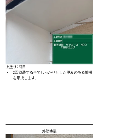
上塗り2回目
2回塗装する事でしっかりとした厚みのある塗膜
を形成します。
外壁塗装