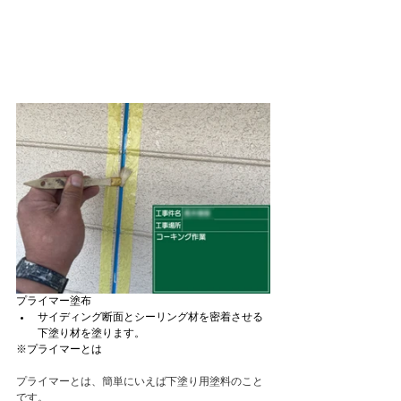
プライマー塗布
サイディング断面とシーリング材を密着させる
下塗り材を塗ります。
※プライマーとは
プライマーとは、簡単にいえば下塗り用塗料のこと
です。