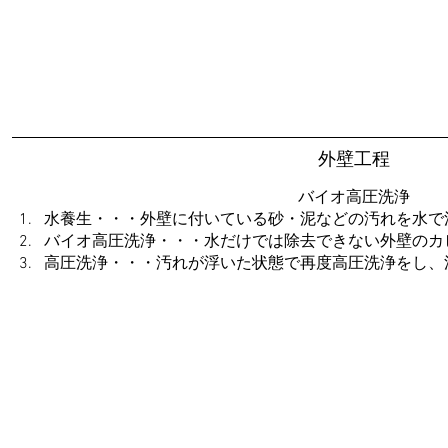
外壁工程
バイオ高圧洗浄
水養生・・・外壁に付いている砂・泥などの汚れを水で
バイオ高圧洗浄・・・水だけでは除去できない外壁のカ
高圧洗浄・・・汚れが浮いた状態で再度高圧洗浄をし、