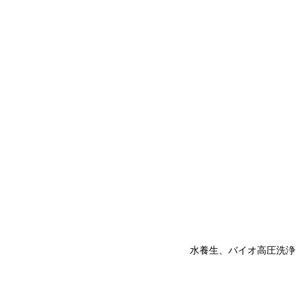
水養生、バイオ高圧洗浄