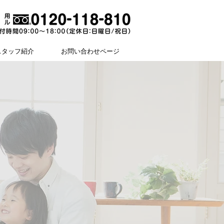
スタッフ紹介
お問い合わせページ