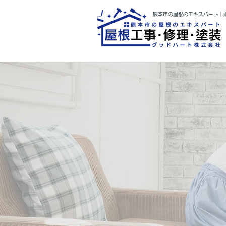
熊本市の屋根のエキスパート｜