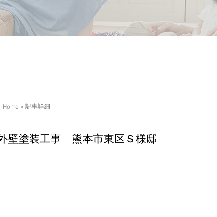
Home
» 記事詳細
外壁塗装工事 熊本市東区Ｓ様邸