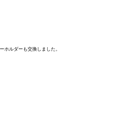
ーホルダーも交換しました。