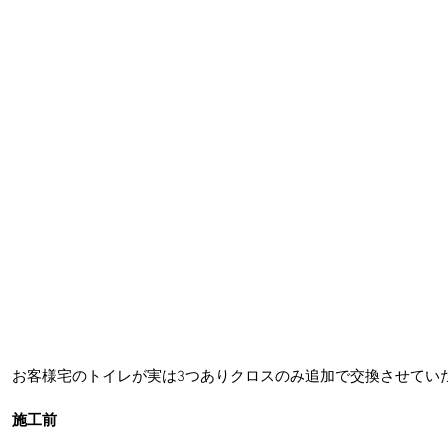
お客様宅のトイレが実は3つありクロスのみ追加で交換させてい
施工前