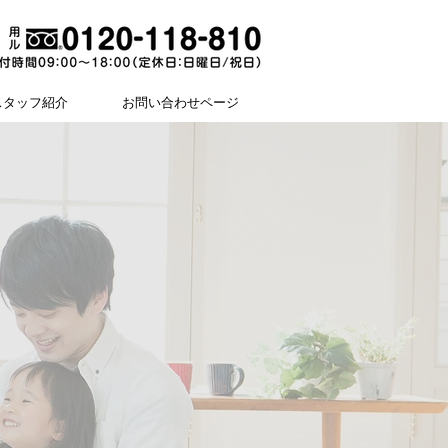
スタッフ紹介
お問い合わせページ