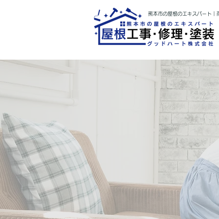
熊本市の屋根のエキスパート｜