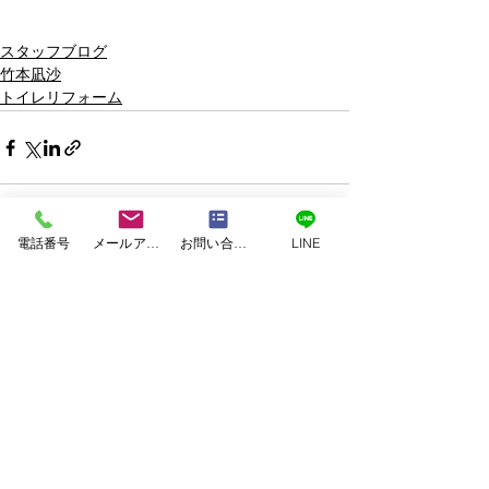
スタッフブログ
竹本凪沙
トイレリフォーム
電話番号
メールアドレス
お問い合わせフォーム
LINE
すべて表示
関連記事