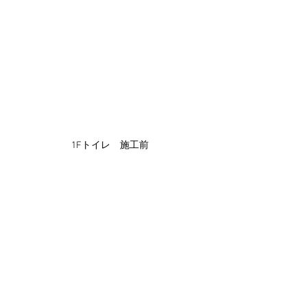
1Fトイレ　施工前