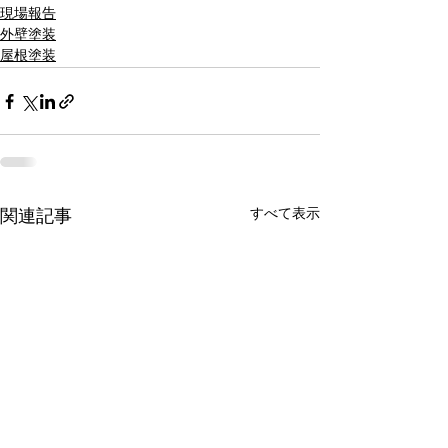
現場報告
外壁塗装
屋根塗装
すべて表示
関連記事