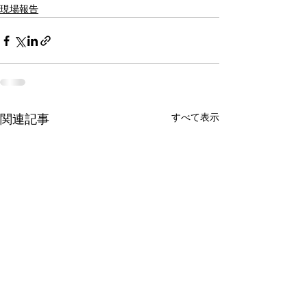
現場報告
すべて表示
関連記事