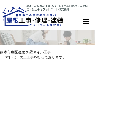
熊本市の屋根のエキスパート｜雨漏り修理・屋根修
理・瓦工事はグッドハート株式会社
熊本市東区渡鹿 外壁タイル工事
本日は、大工工事を行っております。