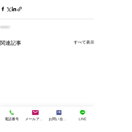
すべて表示
関連記事
電話番号
メールアドレス
お問い合わせフォーム
LINE