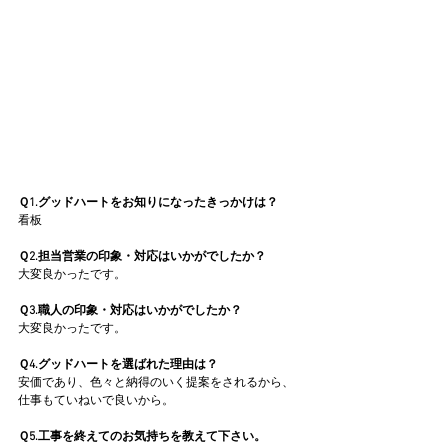
Ｑ1.グッドハートをお知りになったきっかけは？
看板
Ｑ2.担当営業の印象・対応はいかがでしたか？
大変良かったです。
Ｑ3.職人の印象・対応はいかがでしたか？
大変良かったです。
Ｑ4.グッドハートを選ばれた理由は？
安価であり、色々と納得のいく提案をされるから、
仕事もていねいで良いから。
Ｑ5.工事を終えてのお気持ちを教えて下さい。