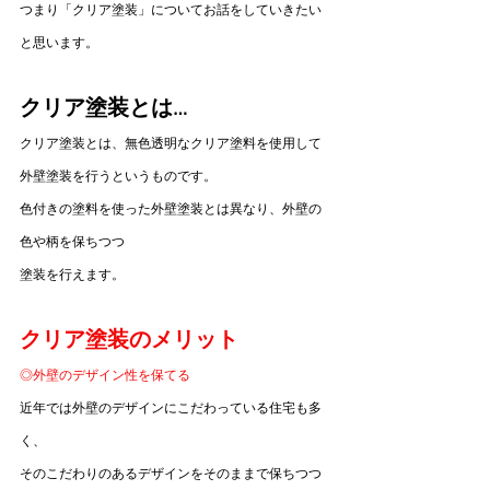
つまり「クリア塗装」についてお話をしていきたい
と思います。
クリア塗装とは…
クリア塗装とは、無色透明なクリア塗料を使用して
外壁塗装を行うというものです。
色付きの塗料を使った外壁塗装とは異なり、外壁の
色や柄を保ちつつ
塗装を行えます。
クリア塗装のメリット
◎外壁のデザイン性を保てる
近年では外壁のデザインにこだわっている住宅も多
く、
そのこだわりのあるデザインをそのままで保ちつつ