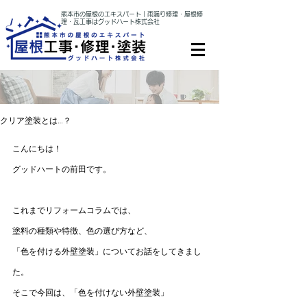
熊本市の屋根のエキスパート｜雨漏り修理・屋根修
理・瓦工事はグッドハート株式会社
クリア塗装とは…？
こんにちは！
グッドハートの前田です。
これまでリフォームコラムでは、
塗料の種類や特徴、色の選び方など、
「色を付ける外壁塗装」についてお話をしてきまし
た。
そこで今回は、「色を付けない外壁塗装」