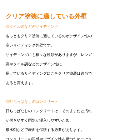
クリア塗装に適している外壁
◎タイル調などのサイディング
もっともクリア塗装に適しているのがデザイン性の
高いサイディング外壁です。
サイディングにも様々な種類がありますが、レンガ
調やタイル調などのデザイン性に
長けているサイディングにこそクリア塗装は適当で
あると言えます。
◎打ちっぱなしのコンクリート
打ちっぱなしのコンクリートは、そのままだと汚れ
が付きやすく雨水が浸入しやすいため、
撥水剤などで表面を保護する必要があります。
コンクリートの質感やデザイン性を保つためにはク