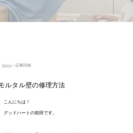
Home
» 記事詳細
モルタル壁の修理方法
こんにちは！
グッドハートの前田です。