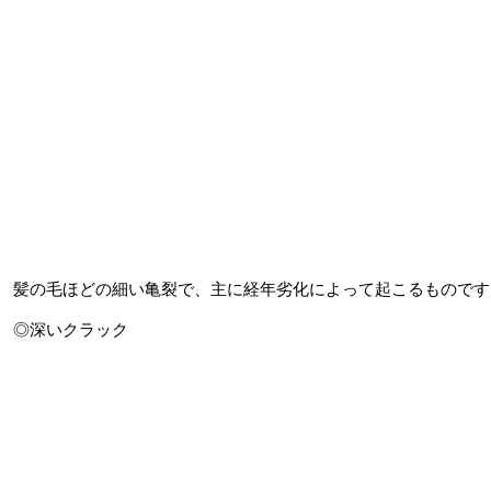
髪の毛ほどの細い亀裂で、主に経年劣化によって起こるものです
◎深いクラック