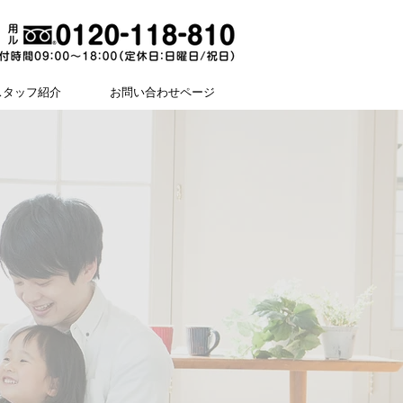
スタッフ紹介
お問い合わせページ