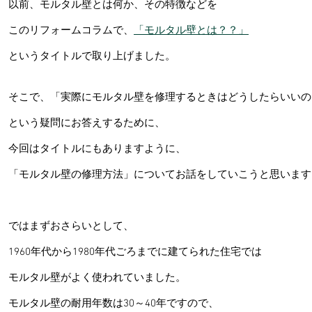
以前、モルタル壁とは何か、その特徴などを
このリフォームコラムで、
「モルタル壁とは？？」
というタイトルで取り上げました。
そこで、「実際にモルタル壁を修理するときはどうしたらいいの
という疑問にお答えするために、
今回はタイトルにもありますように、
「モルタル壁の修理方法」についてお話をしていこうと思います
ではまずおさらいとして、
1960年代から1980年代ごろまでに建てられた住宅では
モルタル壁がよく使われていました。
モルタル壁の耐用年数は30～40年ですので、