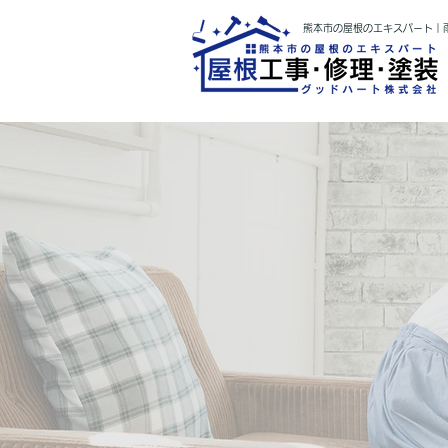
熊本市の屋根のエキスパート｜