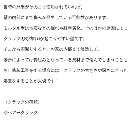
当時の外壁がそのまま使用されていれば、
壁の内部にまで傷みが発生している可能性があります。
モルタル壁は地震などの揺れや経年劣化、そのほかの原因によっ
クラック(ひび割れ)が起こりやすい壁です。
そこから雨漏りすると、お家の内部まで浸透して、
場合によっては骨組みとなっている資材まで傷んでしまうことも
もし塗装工事をする場合には、クラックの大きさや深さに合った
処置をすることが大切です！
〈クラックの種類〉
◎ヘアークラック