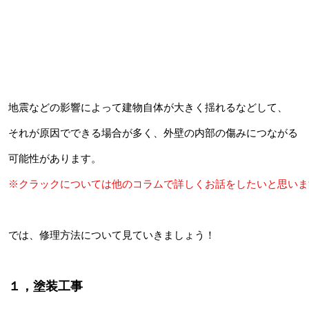
地震などの影響によって建物自体が大きく揺れるなどして、
それが原因でできる場合が多く、外壁の内部の傷みにつながる
可能性があります。
※クラックについては他のコラムで詳しくお話をしたいと思いま
では、修理方法について見ていきましょう！
１，塗装工事