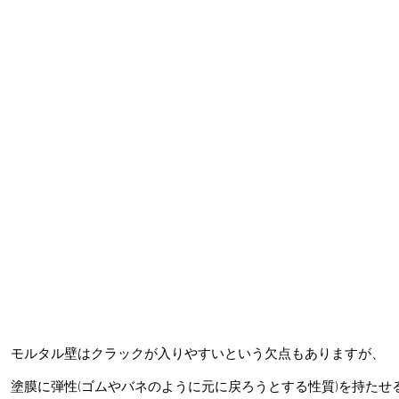
モルタル壁はクラックが入りやすいという欠点もありますが、
塗膜に弾性(ゴムやバネのように元に戻ろうとする性質)を持たせ