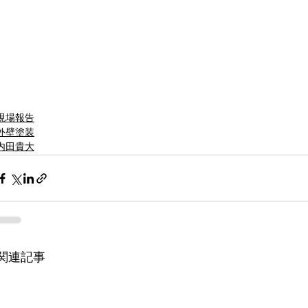
現場報告
外壁塗装
内田貴大
関連記事