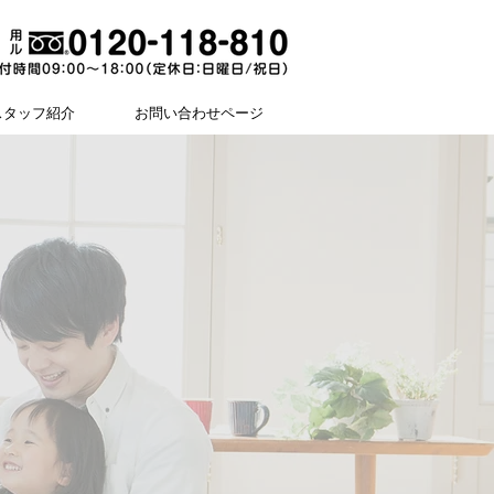
スタッフ紹介
お問い合わせページ