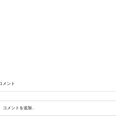
コメント
コメントを追加…