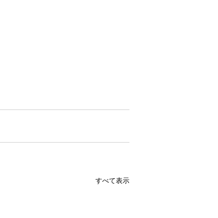
すべて表示