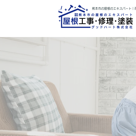
熊本市の屋根のエキスパート｜