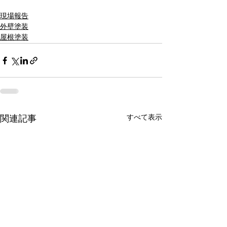
現場報告
外壁塗装
屋根塗装
すべて表示
関連記事