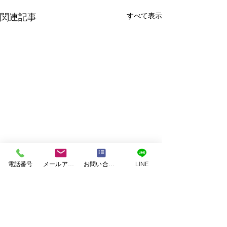
すべて表示
関連記事
電話番号
メールアドレス
お問い合わせフォーム
LINE
コメント