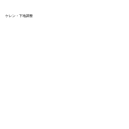
ケレン・下地調整