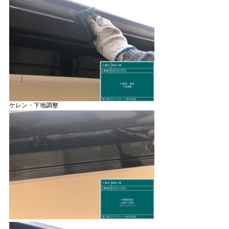
ケレン・下地調整