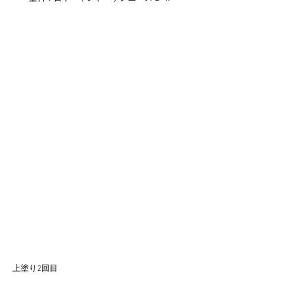
上塗り2回目