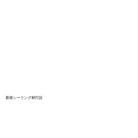
新規シーリング材打設