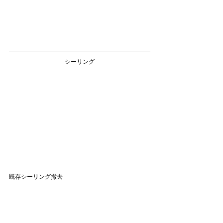
シーリング
既存シーリング撤去