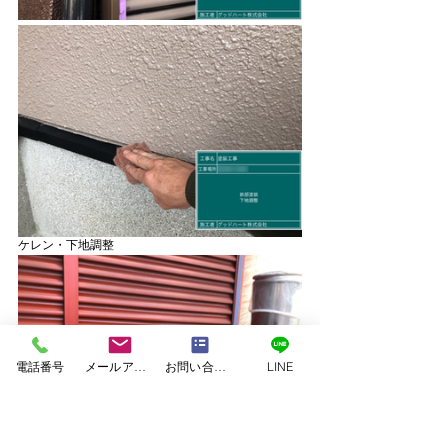
ケレン・下地調整
電話番号
メールアドレス
お問い合わせフォーム
LINE