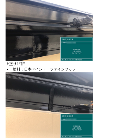
上塗り1回目
塗料：日本ペイント　ファインフッソ