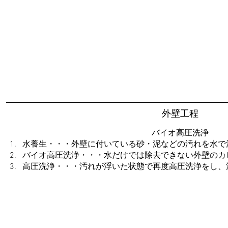
外壁工程
バイオ高圧洗浄
水養生・・・外壁に付いている砂・泥などの汚れを水で
バイオ高圧洗浄・・・水だけでは除去できない外壁のカ
高圧洗浄・・・汚れが浮いた状態で再度高圧洗浄をし、