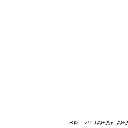
水養生、バイオ高圧洗浄、高圧