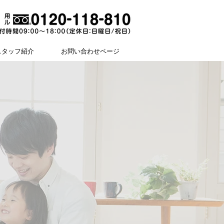
スタッフ紹介
お問い合わせページ