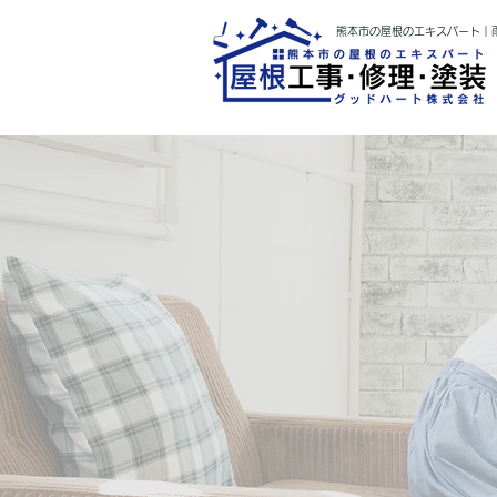
熊本市の屋根のエキスパート｜