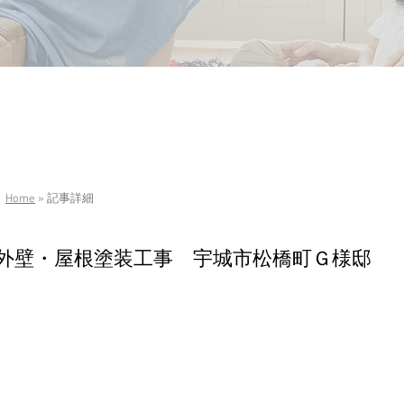
Home
» 記事詳細
外壁・屋根塗装工事 宇城市松橋町Ｇ様邸