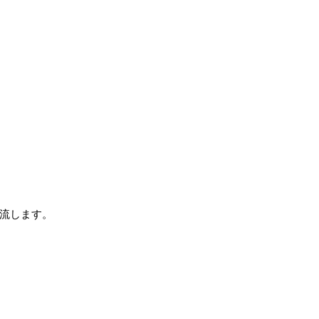
流します。