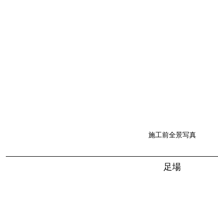
施工前全景写真
足場