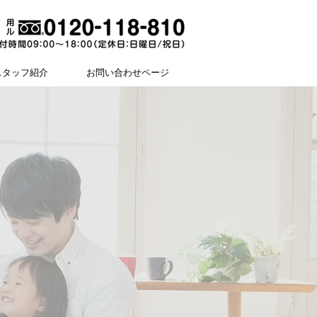
スタッフ紹介
お問い合わせページ