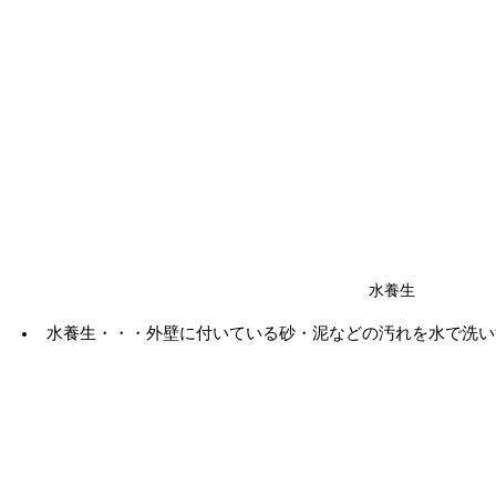
水養生
水養生・・・外壁に付いている砂・泥などの汚れを水で洗い