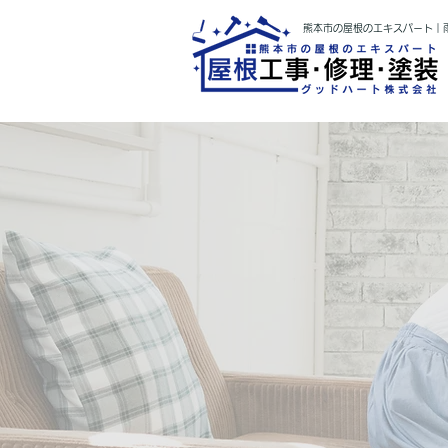
熊本市の屋根のエキスパート｜