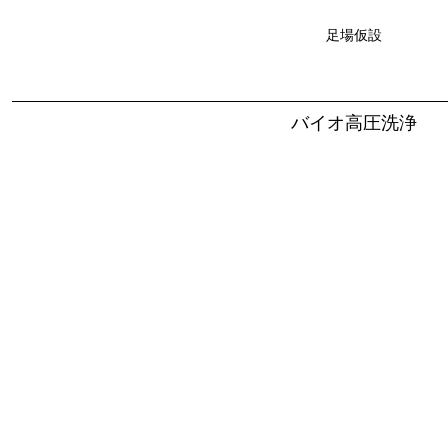
足場仮設
バイオ高圧洗浄