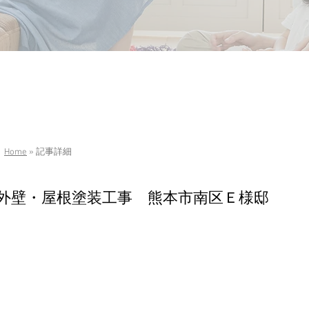
Home
» 記事詳細
外壁・屋根塗装工事 熊本市南区Ｅ様邸