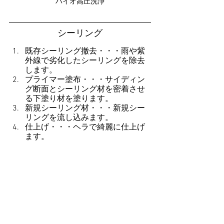
バイオ高圧洗浄
シーリング
既存シーリング撤去・・・雨や紫
外線で劣化したシーリングを除去
します。
プライマー塗布・・・サイディン
グ断面とシーリング材を密着させ
る下塗り材を塗ります。
新規シーリング材・・・新規シー
リングを流し込みます。
仕上げ・・・ヘラで綺麗に仕上げ
ます。