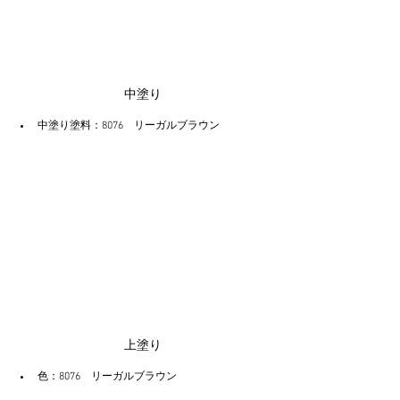
中塗り
中塗り塗料：8076　リーガルブラウン
上塗り
色：8076　リーガルブラウン