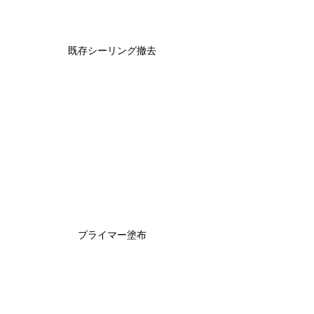
既存シーリング撤去
プライマー塗布