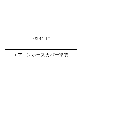
上塗り2回目
エアコンホースカバー塗装