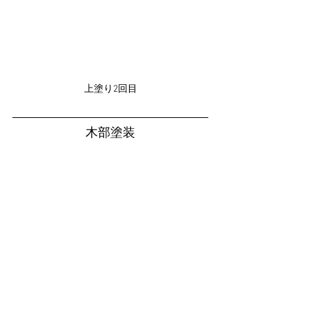
上塗り2回目
木部塗装