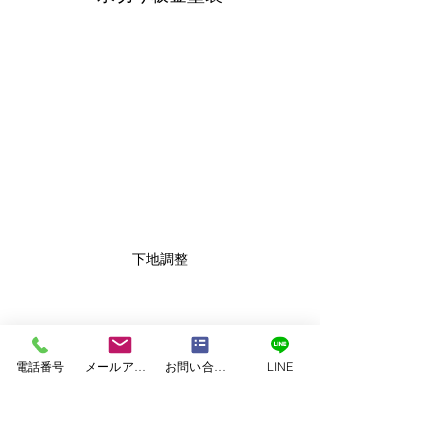
下地調整
電話番号
メールアドレス
お問い合わせフォーム
LINE