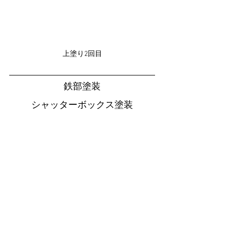
上塗り2回目
鉄部塗装
シャッターボックス塗装