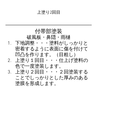
上塗り2回目
付帯部塗装
破風板・鼻隠・雨樋
下地調整・・・塗料がしっかりと
密着するように表面に傷を付けて
凹凸を作ります。（目粗し）
上塗り１回目・・・仕上げ塗料の
色で一度塗装します。
上塗り２回目・・・２回塗装する
ことでしっかりとした厚みのある
塗膜を形成します。