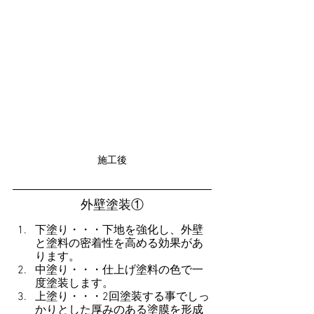
施工後
外壁塗装①
下塗り・・・下地を強化し、外壁
と塗料の密着性を高める効果があ
ります。
中塗り・・・仕上げ塗料の色で一
度塗装します。
上塗り・・・2回塗装する事でしっ
かりとした厚みのある塗膜を形成