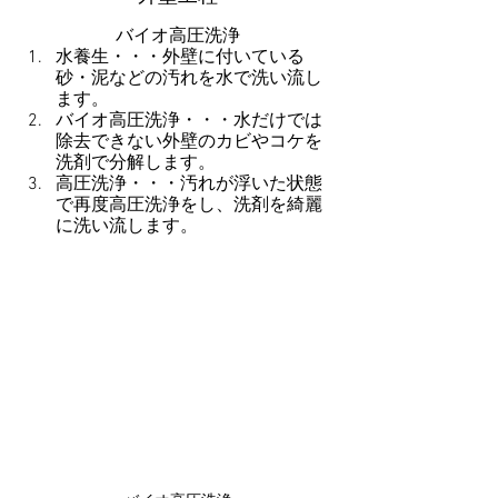
バイオ高圧洗浄
水養生・・・外壁に付いている
砂・泥などの汚れを水で洗い流し
ます。
バイオ高圧洗浄・・・水だけでは
除去できない外壁のカビやコケを
洗剤で分解します。
高圧洗浄・・・汚れが浮いた状態
で再度高圧洗浄をし、洗剤を綺麗
に洗い流します。