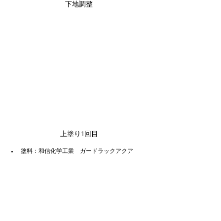
下地調整
上塗り1回目
塗料：和信化学工業　ガードラックアクア