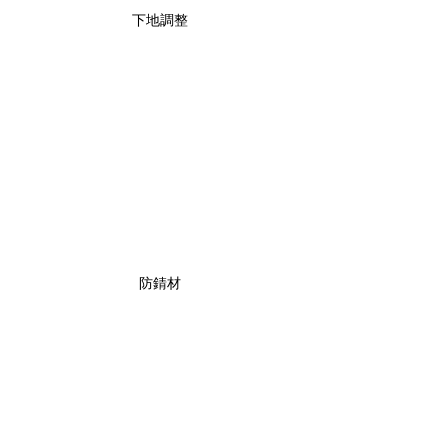
下地調整
防錆材