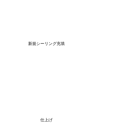
新規シーリング充填
仕上げ