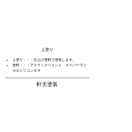
上塗り
上塗り・・・仕上げ塗料で塗装します。
塗料・・・アステックペイント　スーパーラジ
カルシリコンＧＨ
軒天塗装