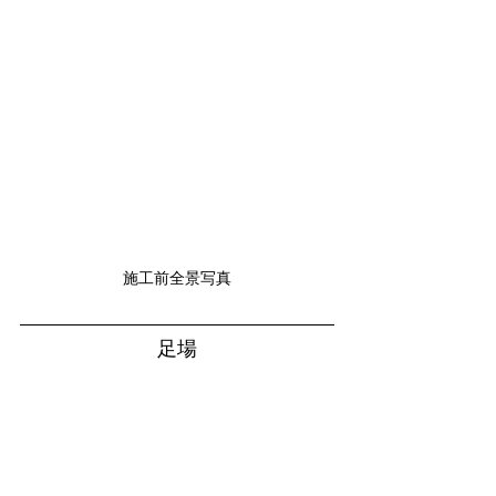
施工前全景写真
足場