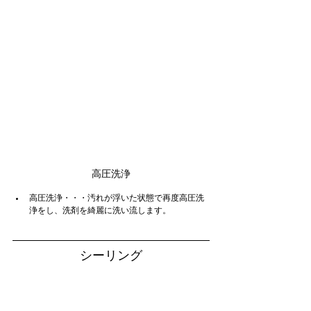
高圧洗浄
高圧洗浄・・・汚れが浮いた状態で再度高圧洗
浄をし、洗剤を綺麗に洗い流します。
シーリング