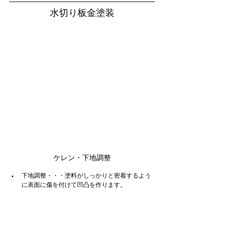
水切り板金塗装
ケレン・下地調整
下地調整・・・塗料がしっかりと密着するよう
に表面に傷を付けて凹凸を作ります。