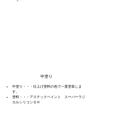
中塗り
中塗り・・・仕上げ塗料の色で一度塗装しま
す。
塗料・・・アステックペイント　スーパーラジ
カルシリコンＧＨ