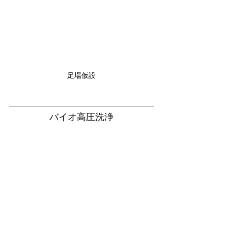
足場仮設
バイオ高圧洗浄