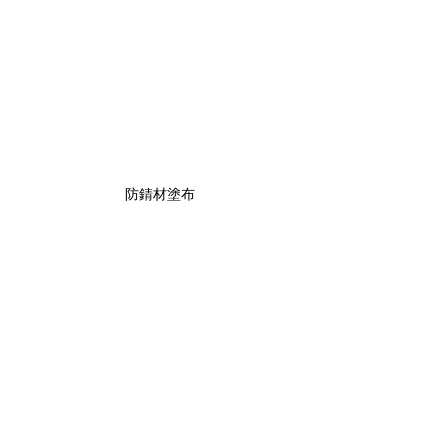
防錆材塗布