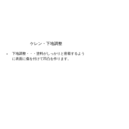
ケレン・下地調整
下地調整・・・塗料がしっかりと密着するよう
に表面に傷を付けて凹凸を作ります。