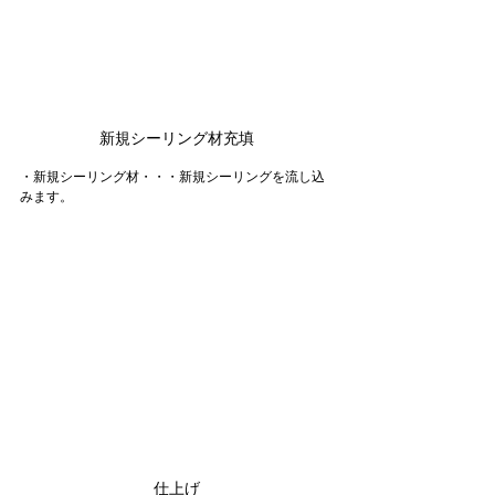
新規シーリング材充填
・新規シーリング材・・・新規シーリングを流し込
みます。
仕上げ