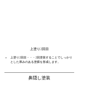
上塗り2回目
上塗り2回目・・・2回塗装することでしっかり
とした厚みのある塗膜を形成します。
鼻隠し塗装