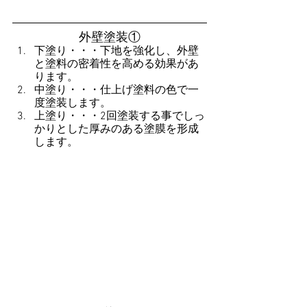
外壁塗装①
下塗り・・・下地を強化し、外壁
と塗料の密着性を高める効果があ
ります。
中塗り・・・仕上げ塗料の色で一
度塗装します。
上塗り・・・2回塗装する事でしっ
かりとした厚みのある塗膜を形成
します。