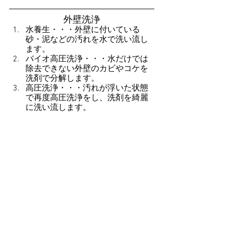
外壁洗浄
水養生・・・外壁に付いている
砂・泥などの汚れを水で洗い流し
ます。
バイオ高圧洗浄・・・水だけでは
除去できない外壁のカビやコケを
洗剤で分解します。
高圧洗浄・・・汚れが浮いた状態
で再度高圧洗浄をし、洗剤を綺麗
に洗い流します。