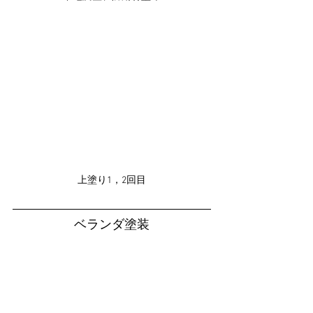
上塗り1，2回目
ベランダ塗装