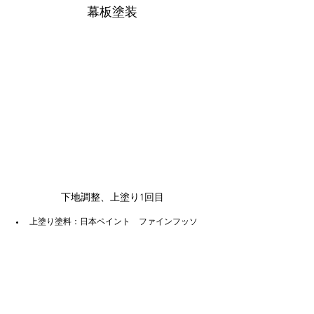
幕板塗装
下地調整、上塗り1回目
上塗り塗料：日本ペイント　ファインフッソ