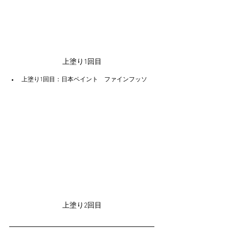
上塗り1回目
上塗り1回目：日本ペイント　ファインフッソ
上塗り2回目