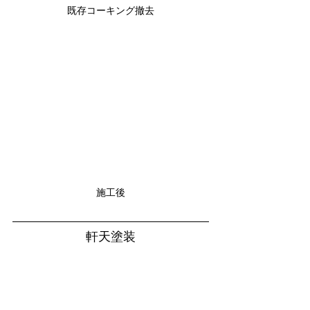
既存コーキング撤去
施工後
軒天塗装