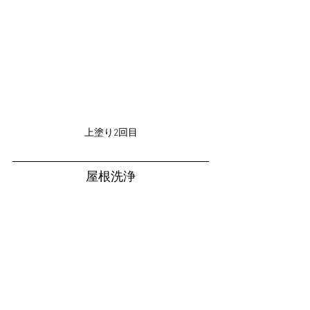
上塗り2回目
屋根洗浄