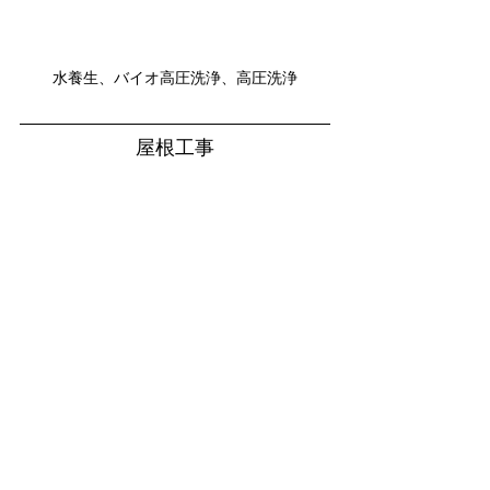
水養生、バイオ高圧洗浄、高圧洗浄
屋根工事