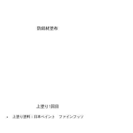
防錆材塗布
上塗り1回目
上塗り塗料：日本ペイント　ファインフッソ