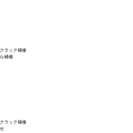
クラック補修
ル補修
クラック補修
せ