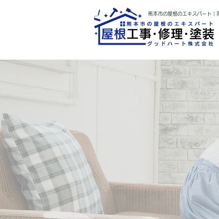
熊本市の屋根のエキスパート｜