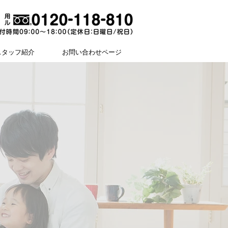
スタッフ紹介
お問い合わせページ