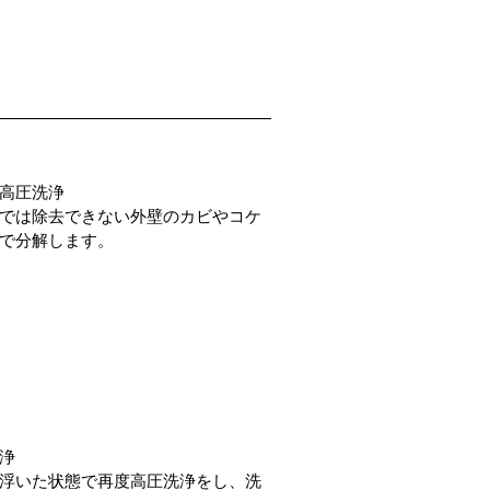
高圧洗浄
では除去できない外壁のカビやコケ
で分解します。
浄
浮いた状態で再度高圧洗浄をし、洗