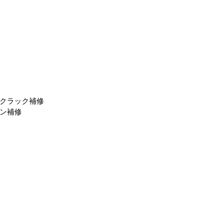
クラック補修
ン補修