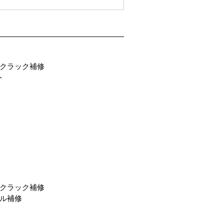
クラック補修
ト
クラック補修
ル補修