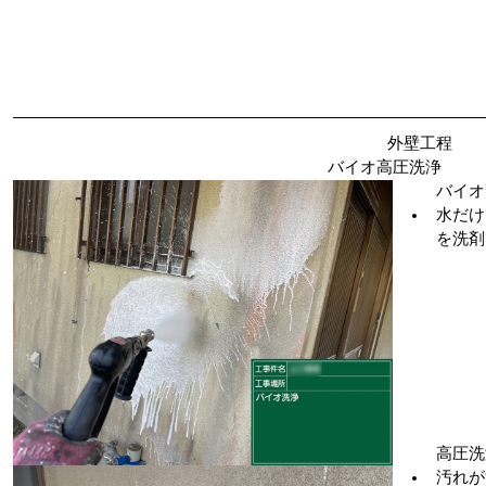
　　　　　　　　　　　　　　　　　　　　　　　外壁工程
バイオ高圧洗浄
バイオ
水だけ
を洗剤
高圧洗
汚れが