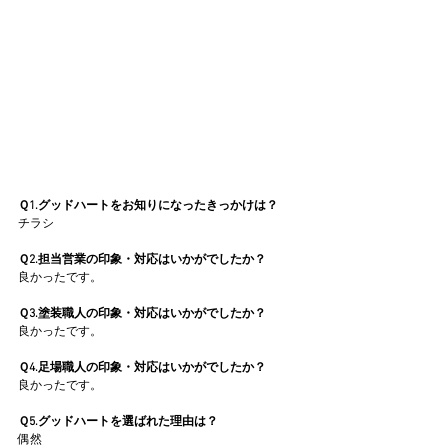
Ｑ1.グッドハートをお知りになったきっかけは？
チラシ
Ｑ2.担当営業の印象・対応はいかがでしたか？
良かったです。
Ｑ3.塗装職人の印象・対応はいかがでしたか？
良かったです。
Ｑ4.足場職人の印象・対応はいかがでしたか？
良かったです。
Ｑ5.グッドハートを選ばれた理由は？
偶然