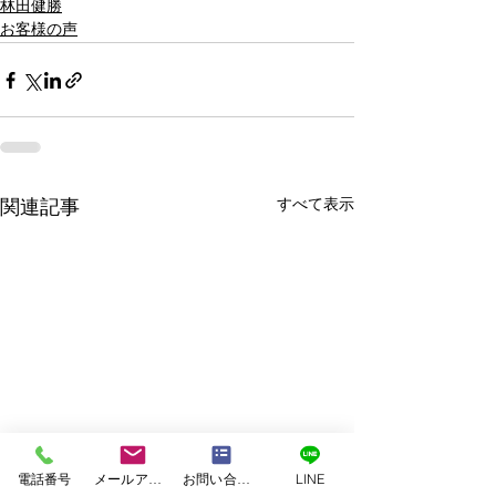
林田健勝
お客様の声
すべて表示
関連記事
電話番号
メールアドレス
お問い合わせフォーム
LINE