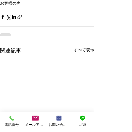
お客様の声
すべて表示
関連記事
電話番号
メールアドレス
お問い合わせフォーム
LINE