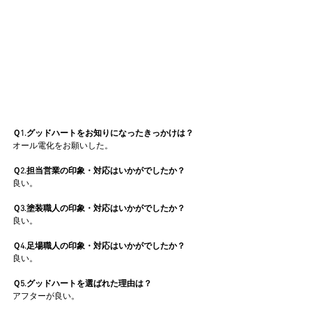
Ｑ1.グッドハートをお知りになったきっかけは？
オール電化をお願いした。
Ｑ2.担当営業の印象・対応はいかがでしたか？
良い。
Ｑ3.塗装職人の印象・対応はいかがでしたか？
良い。
Ｑ4.足場職人の印象・対応はいかがでしたか？
良い。
Ｑ5.グッドハートを選ばれた理由は？
アフターが良い。