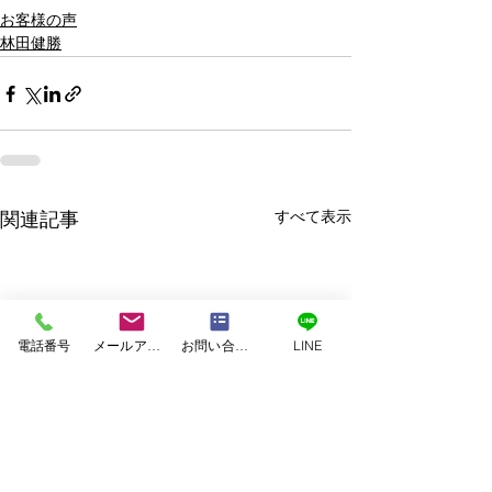
お客様の声
林田健勝
すべて表示
関連記事
電話番号
メールアドレス
お問い合わせフォーム
LINE