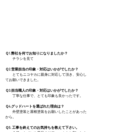
Ｑ1.弊社を何でお知りになりましたか？
　　チラシを見て
Ｑ2.営業担当の印象・対応はいかがでしたか？
　　とてもニコヤカに親身に対応して頂き、安心し
てお願いできました。
Ｑ3.担当職人の印象・対応はいかがでしたか？
　　丁寧な仕事で、とても印象も良かったです。
Ｑ4.グッドハートを選ばれた理由は？
　　外壁塗装と屋根塗装をお願いしたことがあった
から。
Ｑ5. 工事を終えてのお気持ちを教えて下さい。