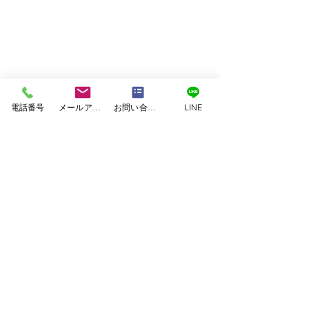
電話番号
メールアドレス
お問い合わせフォーム
LINE
コメント