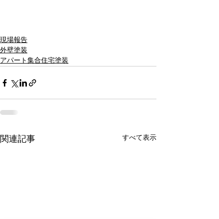
現場報告
外壁塗装
アパート集合住宅塗装
すべて表示
関連記事