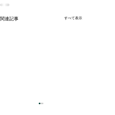
すべて表示
関連記事