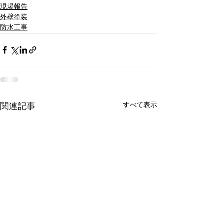
現場報告
外壁塗装
防水工事
すべて表示
関連記事