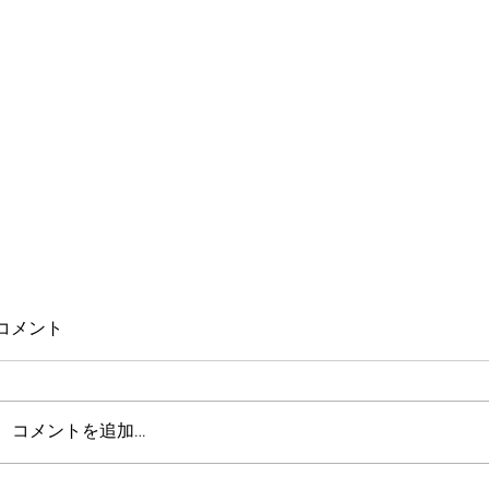
コメント
コメントを追加…