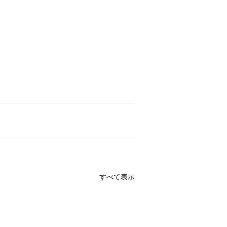
すべて表示