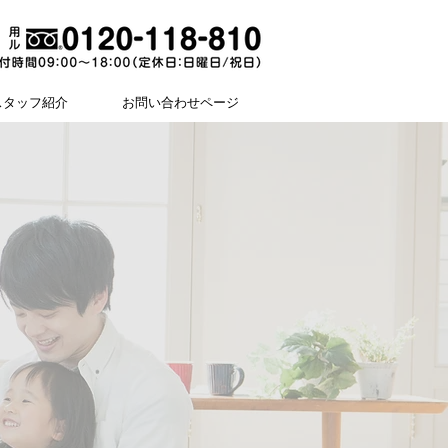
スタッフ紹介
お問い合わせページ