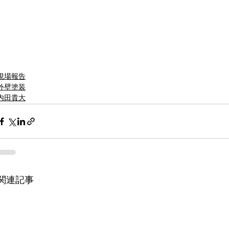
現場報告
外壁塗装
内田貴大
関連記事