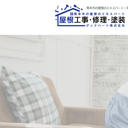
熊本市の屋根のエキスパート｜