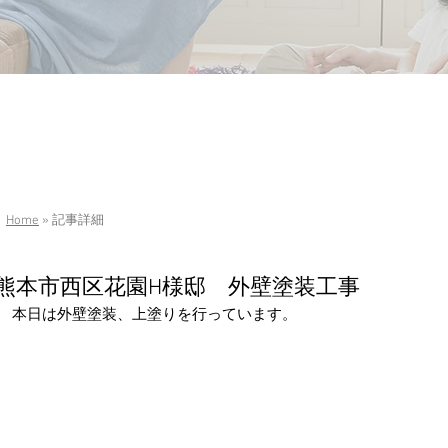
Home
» 記事詳細
熊本市西区花園H様邸 外壁塗装工事
本日は外壁塗装、上塗りを行っています。