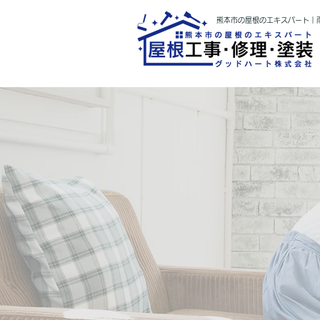
熊本市の屋根のエキスパート｜