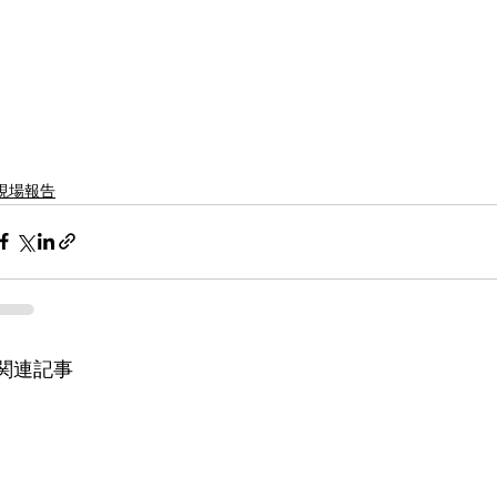
現場報告
関連記事