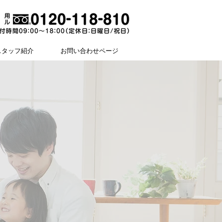
スタッフ紹介
お問い合わせページ