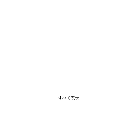
すべて表示