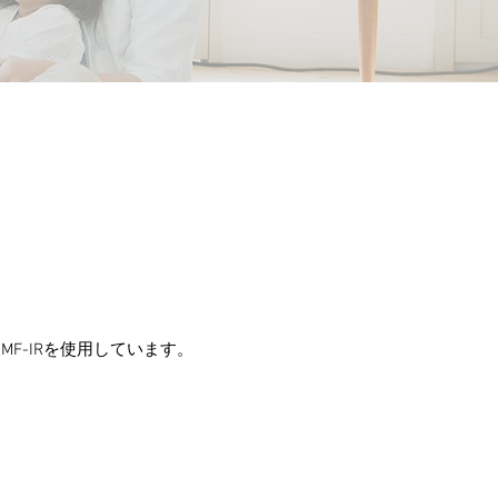
F-IRを使用しています。