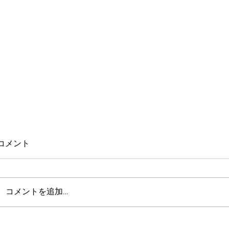
コメント
コメントを追加…