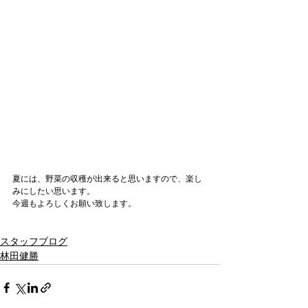
夏には、野菜の収穫が出来ると思いますので、楽し
みにしたい思います。
今週もよろしくお願い致します。
スタッフブログ
林田健勝