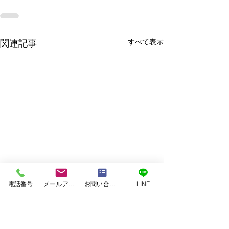
すべて表示
関連記事
電話番号
メールアドレス
お問い合わせフォーム
LINE