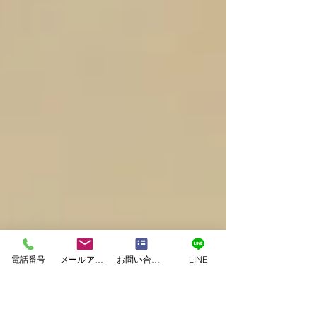
電話番号
メールアドレス
お問い合わせフォーム
LINE